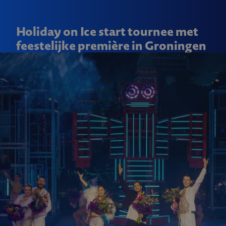
Holiday on Ice start tournee met
feestelijke première in Groningen