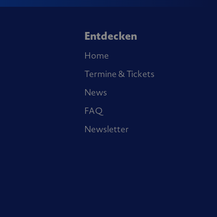
Entdecken
Home
Termine & Tickets
News
FAQ
Newsletter