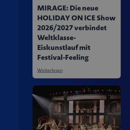
MIRAGE: Die neue
HOLIDAY ON ICE Show
2026/2027 verbindet
Weltklasse-
Eiskunstlauf mit
Festival-Feeling
Weiterlesen