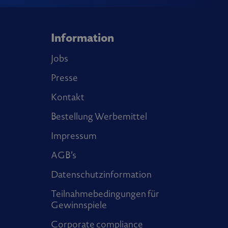
Information
Jobs
Presse
Kontakt
Bestellung Werbemittel
Impressum
AGB’s
Datenschutzinformation
Teilnahmebedingungen für
Gewinnspiele
Corporate compliance