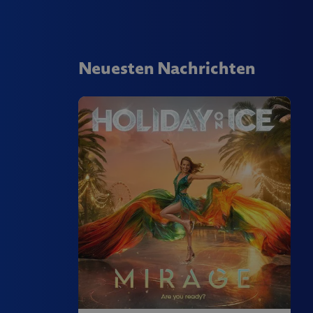
Neuesten Nachrichten