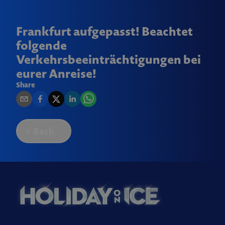
Frankfurt aufgepasst! Beachtet
folgende
Verkehrsbeeinträchtigungen bei
eurer Anreise!
Share
Back