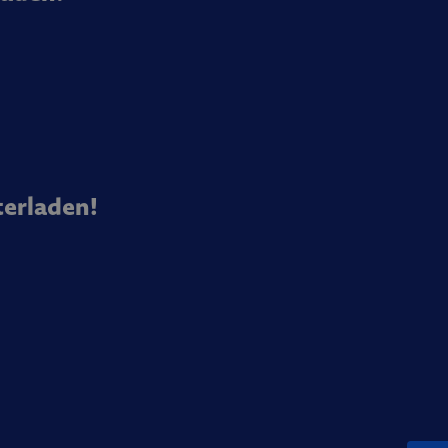
erladen!