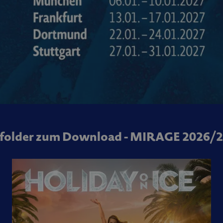
folder zum Download - MIRAGE 2026/