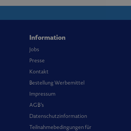
Information
Jobs
Presse
Kontakt
Bestellung Werbemittel
Impressum
AGB’s
Datenschutzinformation
Teilnahmebedingungen für