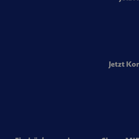
Jetzt K