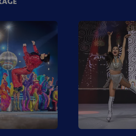
IRAGE