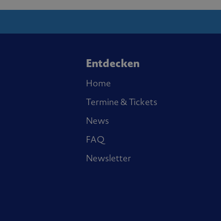
Entdecken
Home
Termine & Tickets
News
FAQ
Newsletter