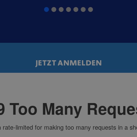
JETZT ANMELDEN