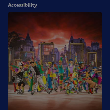
Accessibility