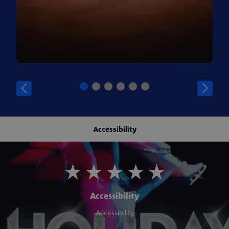
Accessibility
Accessibility
Accessibility