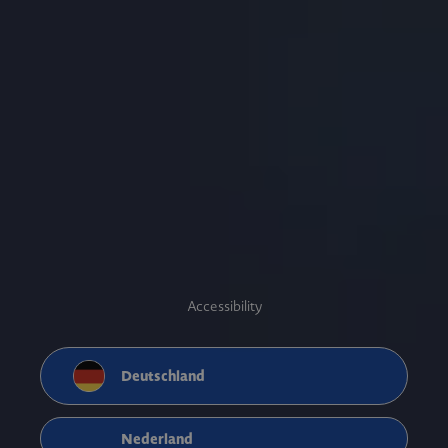
Accessibility
Deutschland
Nederland