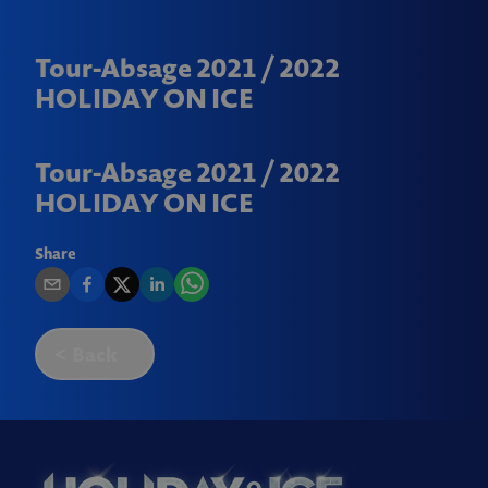
Tour-Absage 2021 / 2022
HOLIDAY ON ICE
Tour-Absage 2021 / 2022
HOLIDAY ON ICE
Share
Back