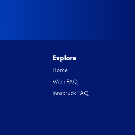
Explore
Home
Wien FAQ
Innsbruck FAQ